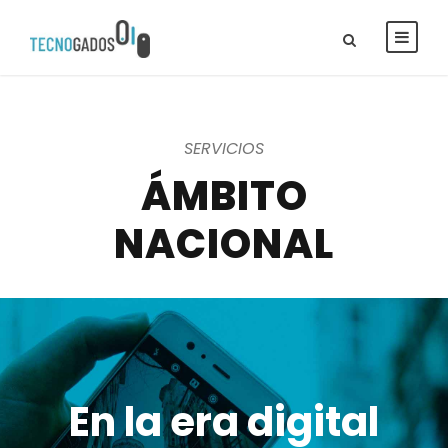
SERVICIOS
ÁMBITO
NACIONAL
En la era digital