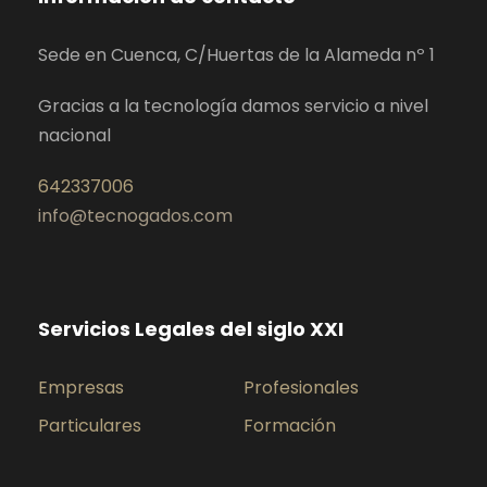
Sede en Cuenca, C/Huertas de la Alameda nº 1
Gracias a la tecnología damos servicio a nivel
nacional
642337006
info@tecnogados.com
Servicios Legales del siglo XXI
Empresas
Profesionales
Particulares
Formación