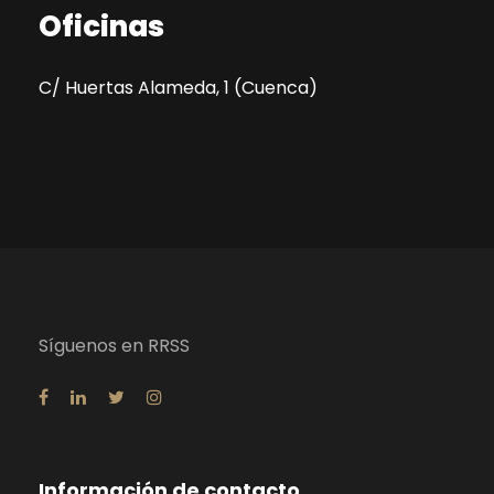
Oficinas
C/ Huertas Alameda, 1 (Cuenca)
Síguenos en RRSS
Información de contacto