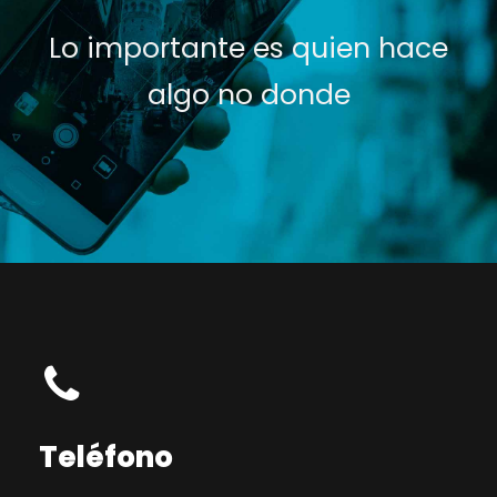
Lo importante es quien hace
algo no donde
Teléfono