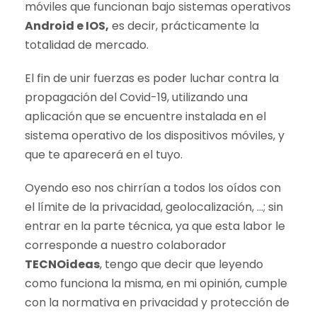
móviles que funcionan bajo sistemas operativos
Android e IOS,
es decir, prácticamente la
totalidad de mercado.
El fin de unir fuerzas es poder luchar contra la
propagación del Covid-19, utilizando una
aplicación que se encuentre instalada en el
sistema operativo de los dispositivos móviles, y
que te aparecerá en el tuyo.
Oyendo eso nos chirrían a todos los oídos con
el límite de la privacidad, geolocalización, …; sin
entrar en la parte técnica, ya que esta labor le
corresponde a nuestro colaborador
TECNOideas
, tengo que decir que leyendo
como funciona la misma, en mi opinión, cumple
con la normativa en privacidad y protección de