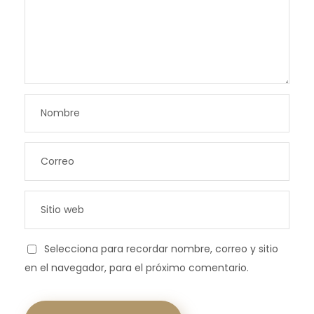
Selecciona para recordar nombre, correo y sitio
en el navegador, para el próximo comentario.