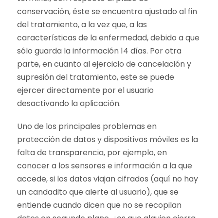
conservación, éste se encuentra ajustado al fin
del tratamiento, a la vez que, a las
características de la enfermedad, debido a que
sólo guarda la información 14 días. Por otra
parte, en cuanto al ejercicio de cancelación y
supresión del tratamiento, este se puede
ejercer directamente por el usuario
desactivando la aplicación.
Uno de los principales problemas en
protección de datos y dispositivos móviles es la
falta de transparencia, por ejemplo, en
conocer a los sensores e información a la que
accede, si los datos viajan cifrados (aquí no hay
un candadito que alerte al usuario), que se
entiende cuando dicen que no se recopilan