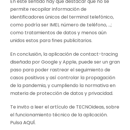
En este sentido hay que destacar que no se
permite recopilar información de
identificadores únicos del terminal telefónico,
como podría ser IMEI, número de teléfono, …;
como tratamientos de datos y menos aún
unidos estos para fines publicitarios.
En conclusión, la aplicación de contact-tracing
diseñada por Google y Apple, puede ser un gran
paso para poder rastrear el seguimiento de
casos positivos y así controlar la propagación
de la pandemia, y cumpliendo la normativa en
materia de protección de datos y privacidad.
Te invito a leer el artículo de TECNOideas, sobre
el funcionamiento técnico de la aplicación.
Pulsa
AQUÍ
.