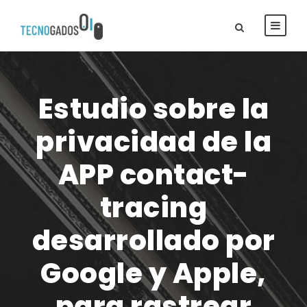
Estudio sobre la
privacidad de la
APP contact-
tracing
desarrollado por
Google y Apple,
para rastrear