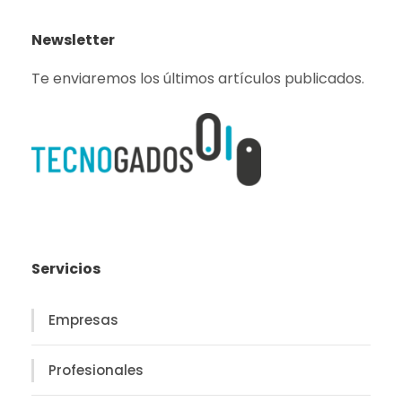
Newsletter
Te enviaremos los últimos artículos publicados.
Servicios
Empresas
Profesionales