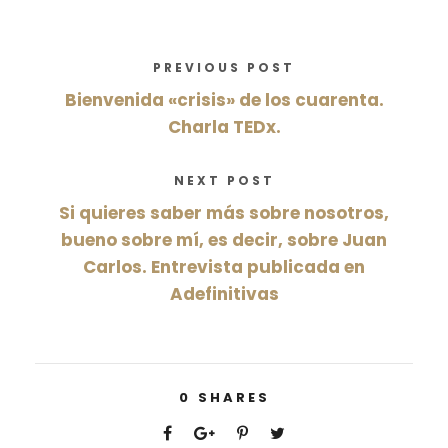
PREVIOUS POST
Bienvenida «crisis» de los cuarenta.
Charla TEDx.
NEXT POST
Si quieres saber más sobre nosotros,
bueno sobre mí, es decir, sobre Juan
Carlos. Entrevista publicada en
Adefinitivas
0
SHARES