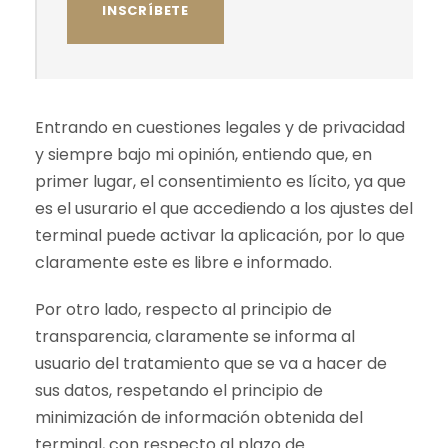
Entrando en cuestiones legales y de privacidad
y siempre bajo mi opinión, entiendo que, en
primer lugar, el consentimiento es lícito, ya que
es el usurario el que accediendo a los ajustes del
terminal puede activar la aplicación, por lo que
claramente este es libre e informado.
Por otro lado, respecto al principio de
transparencia, claramente se informa al
usuario del tratamiento que se va a hacer de
sus datos, respetando el principio de
minimización de información obtenida del
terminal, con respecto al plazo de