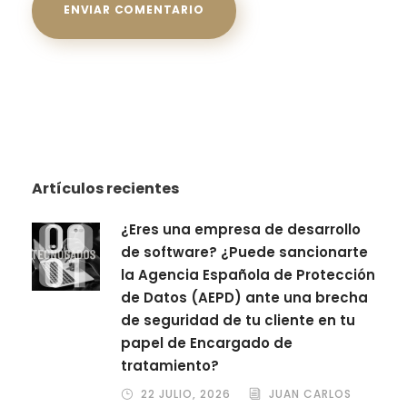
Artículos recientes
¿Eres una empresa de desarrollo
de software? ¿Puede sancionarte
la Agencia Española de Protección
de Datos (AEPD) ante una brecha
de seguridad de tu cliente en tu
papel de Encargado de
tratamiento?
22 JULIO, 2026
JUAN CARLOS