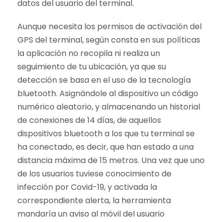
datos del usuario del terminal.
Aunque necesita los permisos de activación del
GPS del terminal, según consta en sus políticas
la aplicación no recopila ni realiza un
seguimiento de tu ubicación, ya que su
detección se basa en el uso de la tecnología
bluetooth. Asignándole al dispositivo un código
numérico aleatorio, y almacenando un historial
de conexiones de 14 días, de aquellos
dispositivos bluetooth a los que tu terminal se
ha conectado, es decir, que han estado a una
distancia máxima de 15 metros. Una vez que uno
de los usuarios tuviese conocimiento de
infección por Covid-19, y activada la
correspondiente alerta, la herramienta
mandaría un aviso al móvil del usuario