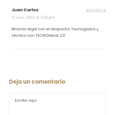
Juan Carlos
RESPUESTA
12 junio, 2020 at 3:20 pm
Binomio legal con el despacho Tecnogados y
técnico con TECNOideas 2.0.
Deja un comentario