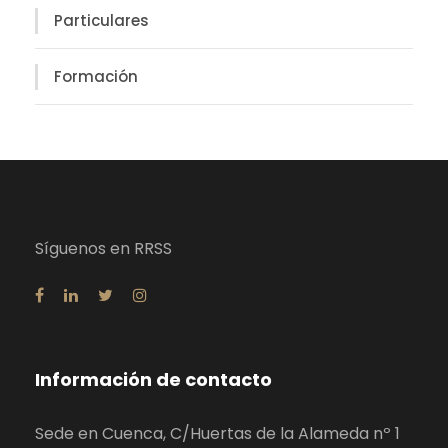
Particulares
Formación
Síguenos en RRSS
Información de contacto
Sede en Cuenca, C/Huertas de la Alameda nº 1