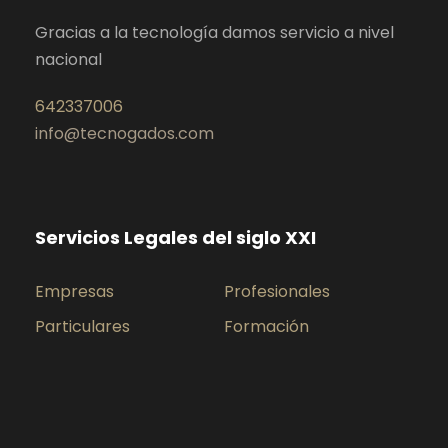
Gracias a la tecnología damos servicio a nivel
nacional
642337006
info@tecnogados.com
Servicios Legales del siglo XXI
Empresas
Profesionales
Particulares
Formación