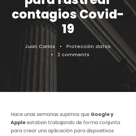
contagios Covid-
19
Juan Carlos
•
Protección datos
•
2 comments
Hace unas semanas supimos que
Google y
Apple
estaban trabajando de forma conjunta
para crear una aplicación para dispositivos