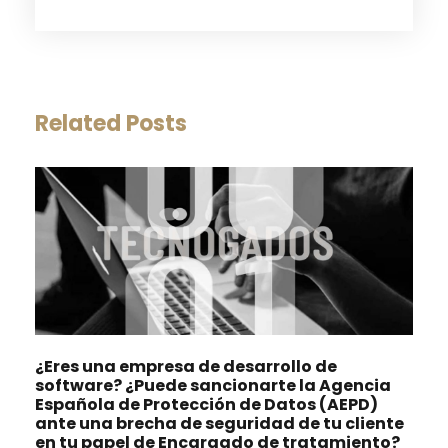
Related Posts
¿Eres una empresa de desarrollo de
software? ¿Puede sancionarte la Agencia
Española de Protección de Datos (AEPD)
ante una brecha de seguridad de tu cliente
en tu papel de Encargado de tratamiento?