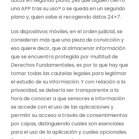
datos en segundo plano, ¿es que alguien cierra
una APP tras su uso? o se queda en un segundo
plano y, quien sabe si recogiendo datos 24×7.
Los dispositivos móviles, en el orden judicial, se
consideran más que una pieza de convicción y
eso quiere decir, que al almacenar información
que se encuentra protegida por multitud de
Derechos Fundamentales, es por lo que hay que
tomar todas las cautelas legales para legitimar
el estudio de su información. Y con relación a la
privacidad, se debería ser transparente a la
hora de conocer a que sensores e información
se accede con el uso de las aplicaciones y
permitir su acceso a través de consentimientos
por capas, distinguiendo cuales son esenciales
para el uso de la aplicación y cuales opcionales.