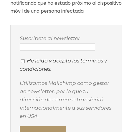
notificando que ha estado próximo al dispositivo
móvil de una persona infectada.
Suscríbete al newsletter
He leído y acepto los términos y
condiciones.
Utilizamos Mailchimp como gestor
de newsletter, por lo que tu
dirección de correo se transferirá
internacionalmente a sus servidores
en USA.