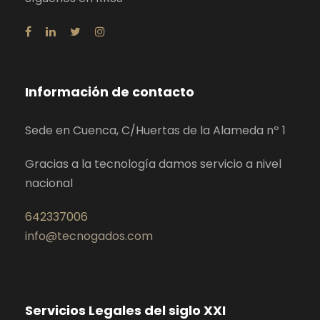
Información de contacto
Sede en Cuenca, C/Huertas de la Alameda nº 1
Gracias a la tecnología damos servicio a nivel
nacional
642337006
info@tecnogados.com
Servicios Legales del siglo XXI