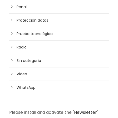
Penal
Protección datos
Prueba tecnológica
Radio
Sin categoría
Vídeo
WhatsApp
Please install and activate the "
Newsletter
"