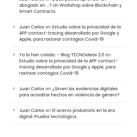
abogado en …? Un Workshop sobre Blockchain y
Smart Contracts.
Juan Carlos
en
Estudio sobre la privacidad de la
APP contact-tracing desarrollado por Google y
Apple, para rastrear contagios Covid-19
Ya la han colado. - Blog TECNOideas 2.0
en
Estudio sobre la privacidad de la APP contact-
tracing desarrollado por Google y Apple, para
rastrear contagios Covid-19
Juan Carlos
en
¿Sirven las evidencias digitales
para acreditar hechos en violencia de género?
Juan Carlos
en
El acervo probatorio en la era
digital: Prueba tecnológica.