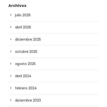
Archivos
julio 2026
abril 2026
diciembre 2025
octubre 2025
agosto 2025
abril 2024
febrero 2024
diciembre 2023