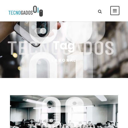
Tag
LABORAL