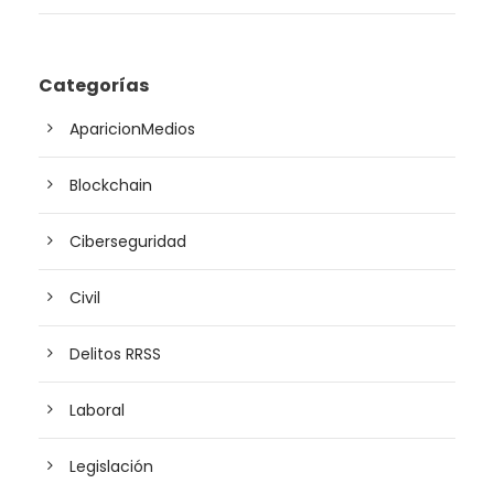
Categorías
AparicionMedios
Blockchain
Ciberseguridad
Civil
Delitos RRSS
Laboral
Legislación