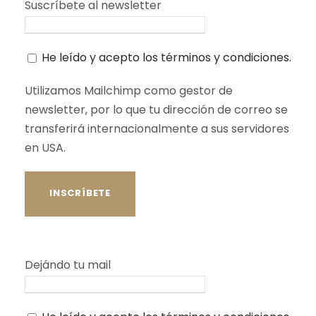
Suscríbete al newsletter
He leído y acepto los términos y condiciones.
Utilizamos Mailchimp como gestor de
newsletter, por lo que tu dirección de correo se
transferirá internacionalmente a sus servidores
en USA.
Dejándo tu mail