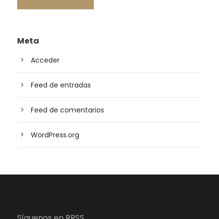
Meta
Acceder
Feed de entradas
Feed de comentarios
WordPress.org
Síguenos en RRSS