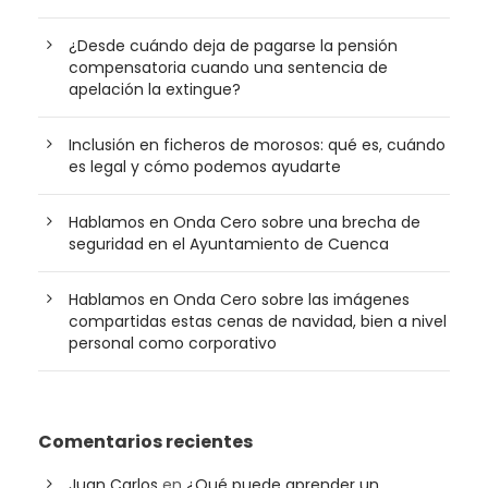
¿Desde cuándo deja de pagarse la pensión
compensatoria cuando una sentencia de
apelación la extingue?
Inclusión en ficheros de morosos: qué es, cuándo
es legal y cómo podemos ayudarte
Hablamos en Onda Cero sobre una brecha de
seguridad en el Ayuntamiento de Cuenca
Hablamos en Onda Cero sobre las imágenes
compartidas estas cenas de navidad, bien a nivel
personal como corporativo
Comentarios recientes
Juan Carlos
en
¿Qué puede aprender un