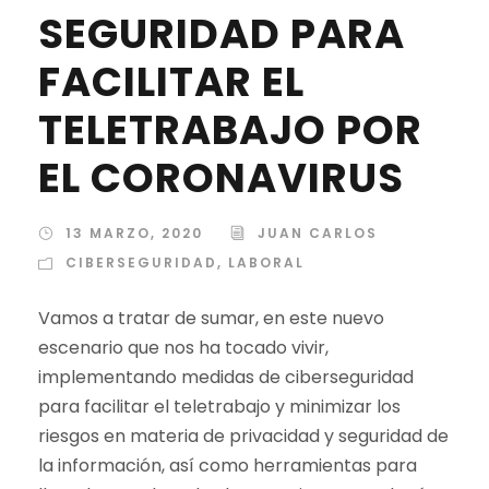
SEGURIDAD PARA
FACILITAR EL
TELETRABAJO POR
EL CORONAVIRUS
13 MARZO, 2020
JUAN CARLOS
CIBERSEGURIDAD
,
LABORAL
Vamos a tratar de sumar, en este nuevo
escenario que nos ha tocado vivir,
implementando medidas de ciberseguridad
para facilitar el teletrabajo y minimizar los
riesgos en materia de privacidad y seguridad de
la información, así como herramientas para