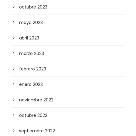
octubre 2023
mayo 2023
abril 2023
marzo 2023
febrero 2023
enero 2023
noviembre 2022
octubre 2022
septiembre 2022