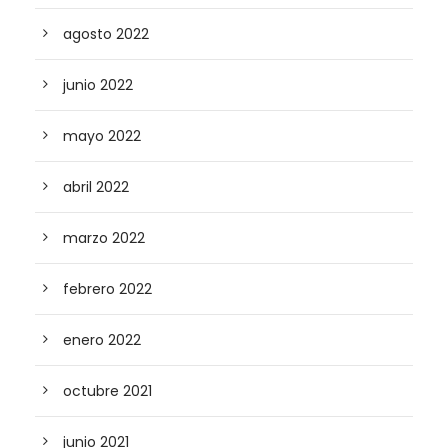
agosto 2022
junio 2022
mayo 2022
abril 2022
marzo 2022
febrero 2022
enero 2022
octubre 2021
junio 2021