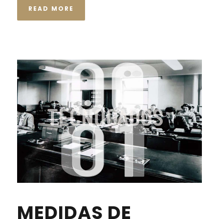
READ MORE
MEDIDAS DE