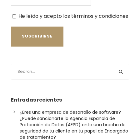
He leído y acepto los términos y condiciones
Entradas recientes
¿Eres una empresa de desarrollo de software?
¿Puede sancionarte la Agencia Española de
Protección de Datos (AEPD) ante una brecha de
seguridad de tu cliente en tu papel de Encargado
de tratamiento?