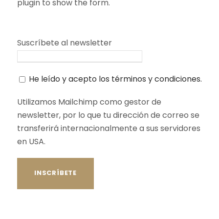
plugin to show the form.
Suscríbete al newsletter
He leído y acepto los términos y condiciones.
Utilizamos Mailchimp como gestor de
newsletter, por lo que tu dirección de correo se
transferirá internacionalmente a sus servidores
en USA.