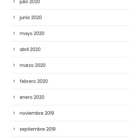
julio 2020
junio 2020
mayo 2020
abril 2020
marzo 2020
febrero 2020
enero 2020
noviembre 2019
septiembre 2019