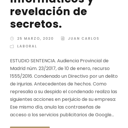
revelación de
secretos.
25 MARZO, 2020
JUAN CARLOS
LABORAL
ESTUDIO SENTENCIA. Audiencia Provincial de
Madrid núm. 23/2017, de 10 de enero, recurso
1555/2016. Condenado un Directivo por un delito
de injurias. Antecedentes de hechos. Como
represalia a su despido el condenado realiza las
siguientes acciones en perjuicio de su empresa:
Ese mismo día, anula las contraseñas de
acceso a los servicios publicitarios de Google...