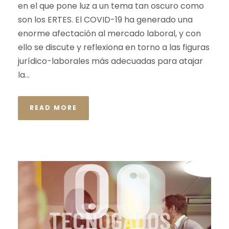
en el que pone luz a un tema tan oscuro como
son los ERTES. El COVID-19 ha generado una
enorme afectación al mercado laboral, y con
ello se discute y reflexiona en torno a las figuras
jurídico-laborales más adecuadas para atajar
la...
READ MORE