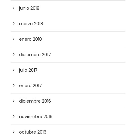
junio 2018
marzo 2018
enero 2018
diciembre 2017
julio 2017
enero 2017
diciembre 2016
noviembre 2016
octubre 2016