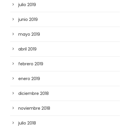
julio 2019
junio 2019
mayo 2019
abril 2019
febrero 2019
enero 2019
diciembre 2018
noviembre 2018
julio 2018