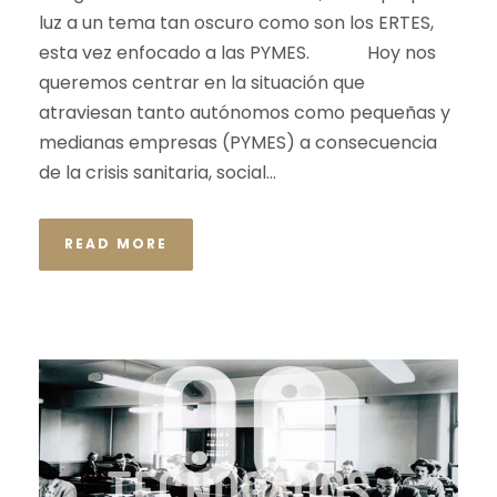
luz a un tema tan oscuro como son los ERTES,
esta vez enfocado a las PYMES. Hoy nos
queremos centrar en la situación que
atraviesan tanto autónomos como pequeñas y
medianas empresas (PYMES) a consecuencia
de la crisis sanitaria, social...
READ MORE