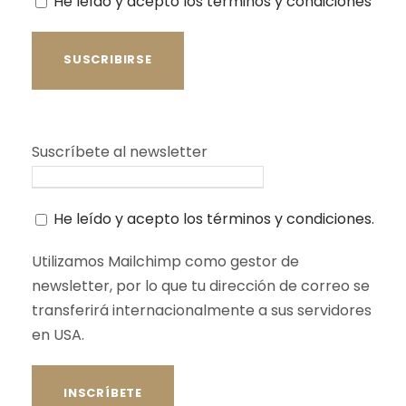
He leído y acepto los términos y condiciones
Suscríbete al newsletter
He leído y acepto los términos y condiciones.
Utilizamos Mailchimp como gestor de
newsletter, por lo que tu dirección de correo se
transferirá internacionalmente a sus servidores
en USA.