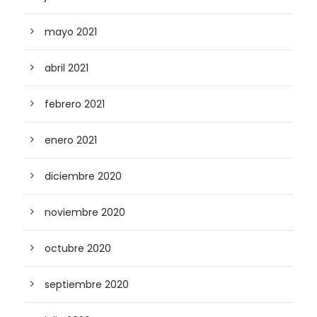
mayo 2021
abril 2021
febrero 2021
enero 2021
diciembre 2020
noviembre 2020
octubre 2020
septiembre 2020