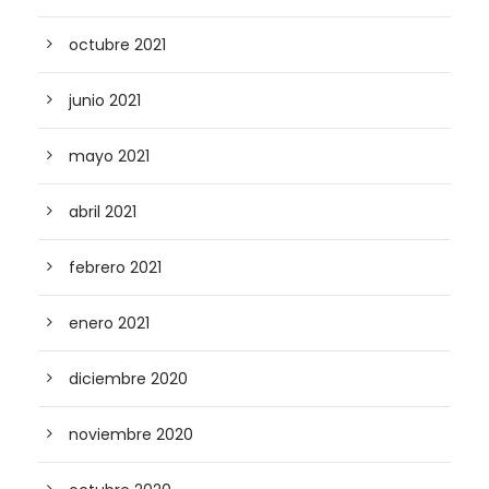
octubre 2021
junio 2021
mayo 2021
abril 2021
febrero 2021
enero 2021
diciembre 2020
noviembre 2020