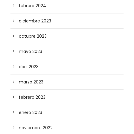
febrero 2024
diciembre 2023
octubre 2023
mayo 2023
abril 2023
marzo 2023
febrero 2023
enero 2023
noviembre 2022