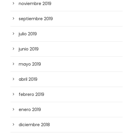
noviembre 2019
septiembre 2019
julio 2019
junio 2019
mayo 2019
abril 2019
febrero 2019
enero 2019
diciembre 2018