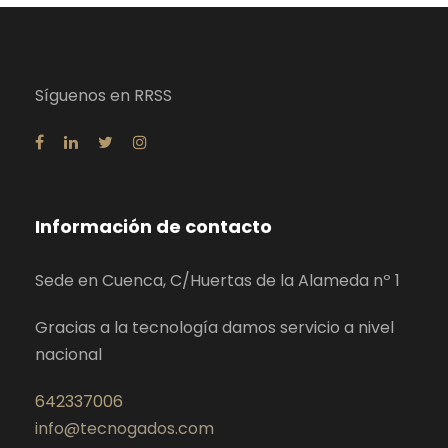
Síguenos en RRSS
Información de contacto
Sede en Cuenca, C/Huertas de la Alameda nº 1
Gracias a la tecnología damos servicio a nivel
nacional
642337006
info@tecnogados.com