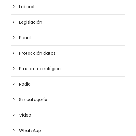
Laboral
Legislación
Penal
Protección datos
Prueba tecnológica
Radio
Sin categoría
Vídeo
WhatsApp