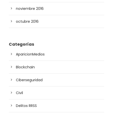
noviembre 2016
octubre 2016
Categorías
AparicionMedios
Blockchain
Ciberseguridad
Civil
Delitos RRSS