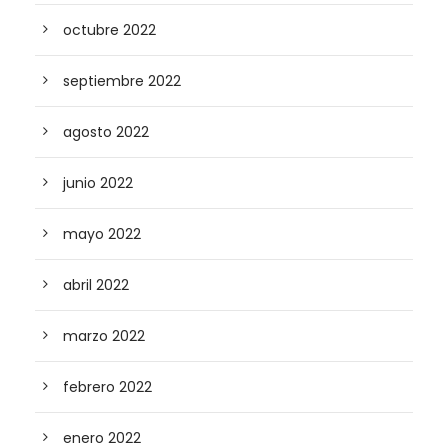
octubre 2022
septiembre 2022
agosto 2022
junio 2022
mayo 2022
abril 2022
marzo 2022
febrero 2022
enero 2022