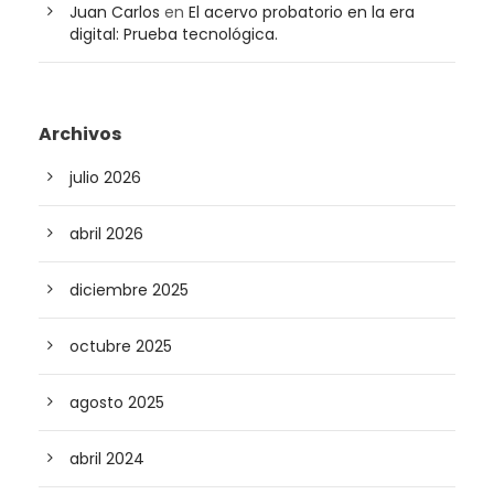
Juan Carlos
en
El acervo probatorio en la era
digital: Prueba tecnológica.
Archivos
julio 2026
abril 2026
diciembre 2025
octubre 2025
agosto 2025
abril 2024