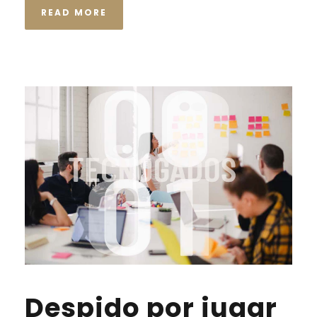
READ MORE
Despido por jugar