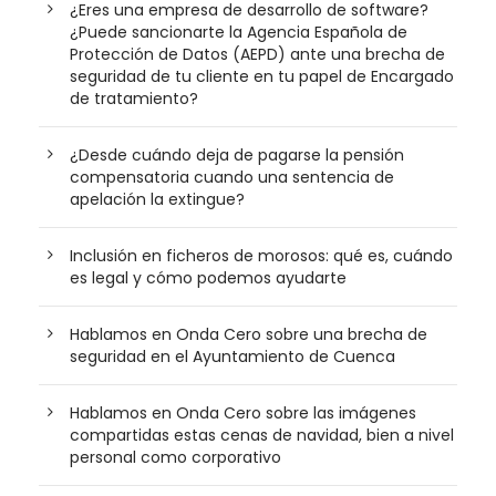
¿Eres una empresa de desarrollo de software?
¿Puede sancionarte la Agencia Española de
Protección de Datos (AEPD) ante una brecha de
seguridad de tu cliente en tu papel de Encargado
de tratamiento?
¿Desde cuándo deja de pagarse la pensión
compensatoria cuando una sentencia de
apelación la extingue?
Inclusión en ficheros de morosos: qué es, cuándo
es legal y cómo podemos ayudarte
Hablamos en Onda Cero sobre una brecha de
seguridad en el Ayuntamiento de Cuenca
Hablamos en Onda Cero sobre las imágenes
compartidas estas cenas de navidad, bien a nivel
personal como corporativo