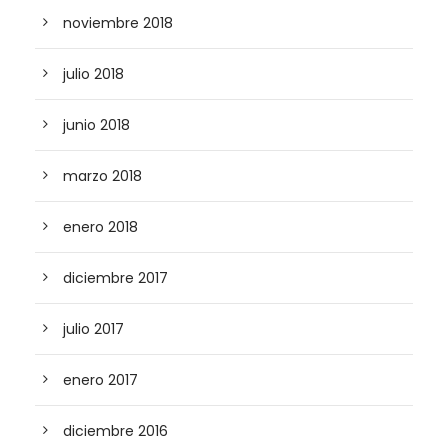
noviembre 2018
julio 2018
junio 2018
marzo 2018
enero 2018
diciembre 2017
julio 2017
enero 2017
diciembre 2016