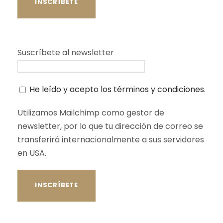
Suscríbete al newsletter
He leído y acepto los términos y condiciones.
Utilizamos Mailchimp como gestor de
newsletter, por lo que tu dirección de correo se
transferirá internacionalmente a sus servidores
en USA.