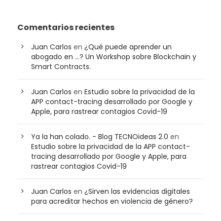
Comentarios recientes
Juan Carlos
en
¿Qué puede aprender un
abogado en …? Un Workshop sobre Blockchain y
Smart Contracts.
Juan Carlos
en
Estudio sobre la privacidad de la
APP contact-tracing desarrollado por Google y
Apple, para rastrear contagios Covid-19
Ya la han colado. - Blog TECNOideas 2.0
en
Estudio sobre la privacidad de la APP contact-
tracing desarrollado por Google y Apple, para
rastrear contagios Covid-19
Juan Carlos
en
¿Sirven las evidencias digitales
para acreditar hechos en violencia de género?