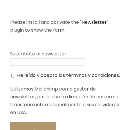
Please install and activate the "
Newsletter
"
plugin to show the form.
Suscríbete al newsletter
He leído y acepto los términos y condiciones.
Utilizamos Mailchimp como gestor de
newsletter, por lo que tu dirección de correo se
transferirá internacionalmente a sus servidores
en USA.