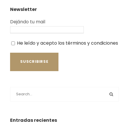
Newsletter
Dejándo tu mail
He leído y acepto los términos y condiciones
Entradas recientes