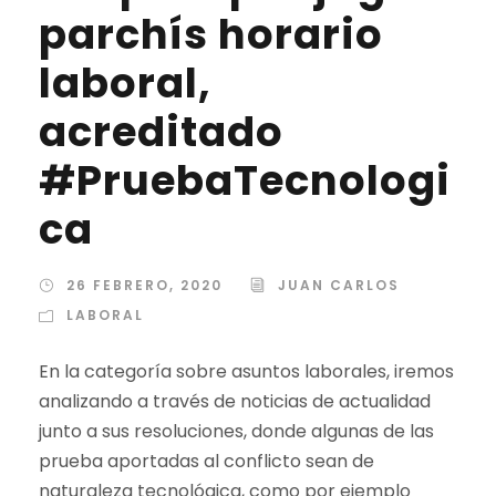
parchís horario
laboral,
acreditado
#PruebaTecnologi
ca
26 FEBRERO, 2020
JUAN CARLOS
LABORAL
En la categoría sobre asuntos laborales, iremos
analizando a través de noticias de actualidad
junto a sus resoluciones, donde algunas de las
prueba aportadas al conflicto sean de
naturaleza tecnológica, como por ejemplo