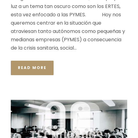
luz a un tema tan oscuro como son los ERTES,
esta vez enfocado a las PYMES. Hoy nos
queremos centrar en la situación que
atraviesan tanto autónomos como pequeñas y
medianas empresas (PYMES) a consecuencia
de la crisis sanitaria, social...
READ MORE