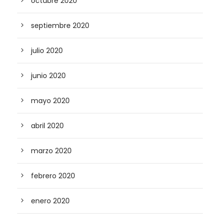
octubre 2020
septiembre 2020
julio 2020
junio 2020
mayo 2020
abril 2020
marzo 2020
febrero 2020
enero 2020