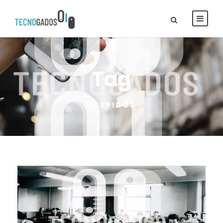
Tag
DESPIDOS