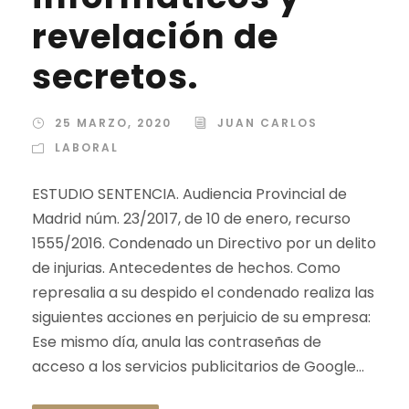
revelación de
secretos.
25 MARZO, 2020
JUAN CARLOS
LABORAL
ESTUDIO SENTENCIA. Audiencia Provincial de
Madrid núm. 23/2017, de 10 de enero, recurso
1555/2016. Condenado un Directivo por un delito
de injurias. Antecedentes de hechos. Como
represalia a su despido el condenado realiza las
siguientes acciones en perjuicio de su empresa:
Ese mismo día, anula las contraseñas de
acceso a los servicios publicitarios de Google...