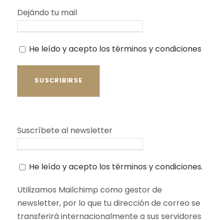
Dejándo tu mail
He leído y acepto los términos y condiciones
Suscríbete al newsletter
He leído y acepto los términos y condiciones.
Utilizamos Mailchimp como gestor de
newsletter, por lo que tu dirección de correo se
transferirá internacionalmente a sus servidores