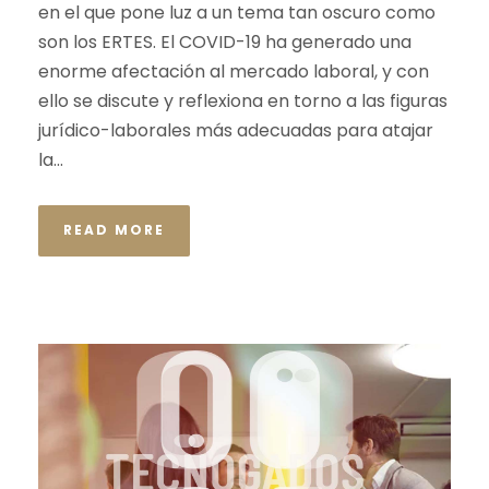
en el que pone luz a un tema tan oscuro como
son los ERTES. El COVID-19 ha generado una
enorme afectación al mercado laboral, y con
ello se discute y reflexiona en torno a las figuras
jurídico-laborales más adecuadas para atajar
la...
READ MORE