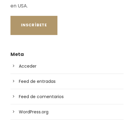
en USA.
Meta
Acceder
Feed de entradas
Feed de comentarios
WordPress.org