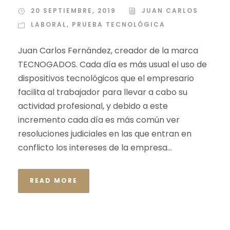
20 SEPTIEMBRE, 2019
JUAN CARLOS
LABORAL
,
PRUEBA TECNOLÓGICA
Juan Carlos Fernández, creador de la marca
TECNOGADOS. Cada día es más usual el uso de
dispositivos tecnológicos que el empresario
facilita al trabajador para llevar a cabo su
actividad profesional, y debido a este
incremento cada día es más común ver
resoluciones judiciales en las que entran en
conflicto los intereses de la empresa...
READ MORE