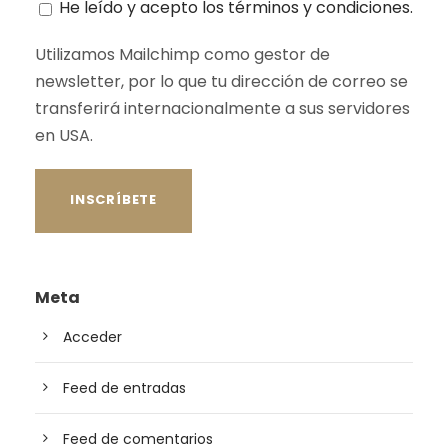
He leído y acepto los términos y condiciones.
Utilizamos Mailchimp como gestor de
newsletter, por lo que tu dirección de correo se
transferirá internacionalmente a sus servidores
en USA.
Meta
Acceder
Feed de entradas
Feed de comentarios