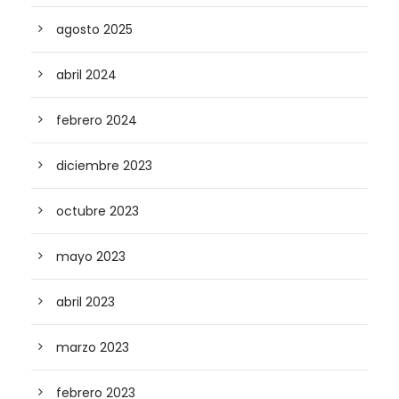
agosto 2025
abril 2024
febrero 2024
diciembre 2023
octubre 2023
mayo 2023
abril 2023
marzo 2023
febrero 2023