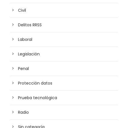
Civil
Delitos RRSS
Laboral
Legislación
Penal
Protección datos
Prueba tecnológica
Radio
Sin categoría