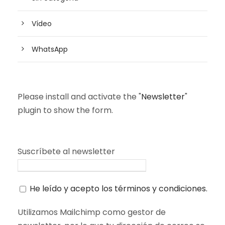
Vídeo
WhatsApp
Please install and activate the "
Newsletter
"
plugin to show the form.
Suscríbete al newsletter
He leído y acepto los términos y condiciones.
Utilizamos Mailchimp como gestor de