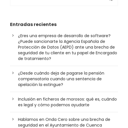
Entradas recientes
¿Eres una empresa de desarrollo de software?
¿Puede sancionarte la Agencia Española de
Protección de Datos (AEPD) ante una brecha de
seguridad de tu cliente en tu papel de Encargado
de tratamiento?
¿Desde cuándo deja de pagarse la pensión
compensatoria cuando una sentencia de
apelación la extingue?
Inclusión en ficheros de morosos: qué es, cuándo
es legal y cómo podemos ayudarte
Hablamos en Onda Cero sobre una brecha de
seguridad en el Ayuntamiento de Cuenca