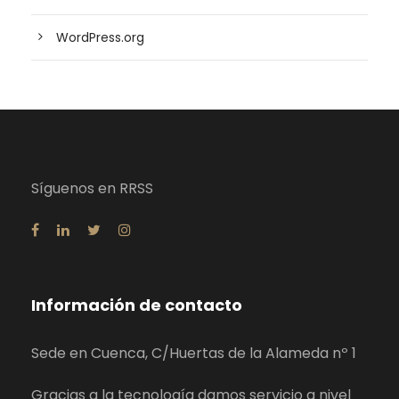
WordPress.org
Síguenos en RRSS
Información de contacto
Sede en Cuenca, C/Huertas de la Alameda nº 1
Gracias a la tecnología damos servicio a nivel