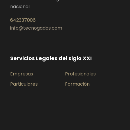
nacional
642337006
info@tecnogados.com
Servicios Legales del siglo XXI
Empresas
Profesionales
Particulares
Formación