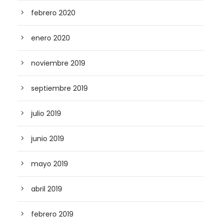
febrero 2020
enero 2020
noviembre 2019
septiembre 2019
julio 2019
junio 2019
mayo 2019
abril 2019
febrero 2019