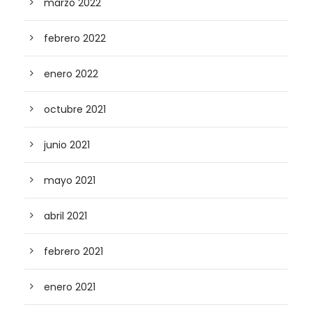
marzo 2022
febrero 2022
enero 2022
octubre 2021
junio 2021
mayo 2021
abril 2021
febrero 2021
enero 2021