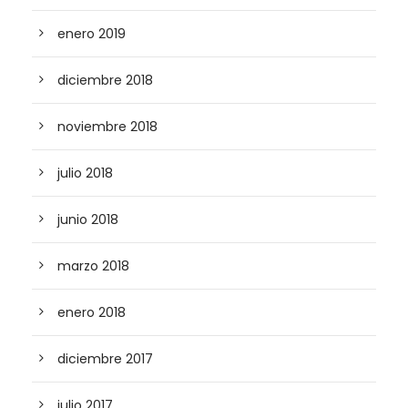
enero 2019
diciembre 2018
noviembre 2018
julio 2018
junio 2018
marzo 2018
enero 2018
diciembre 2017
julio 2017