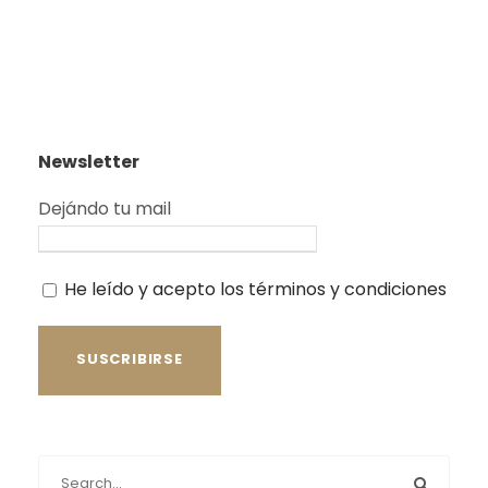
Newsletter
Dejándo tu mail
He leído y acepto los términos y condiciones