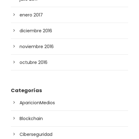
enero 2017
diciembre 2016
noviembre 2016
octubre 2016
Categorías
AparicionMedios
Blockchain
Ciberseguridad