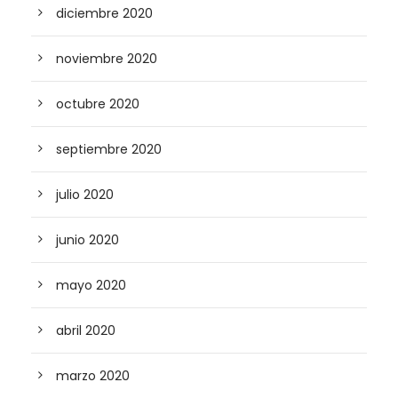
diciembre 2020
noviembre 2020
octubre 2020
septiembre 2020
julio 2020
junio 2020
mayo 2020
abril 2020
marzo 2020