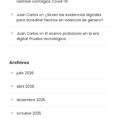
rastrear contagios Covid-19
Juan Carlos
en
¿Sirven las evidencias digitales
para acreditar hechos en violencia de género?
Juan Carlos
en
El acervo probatorio en la era
digital: Prueba tecnológica.
Archivos
julio 2026
abril 2026
diciembre 2025
octubre 2025