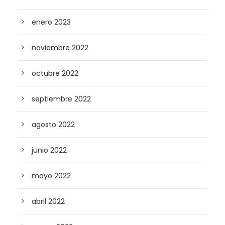
enero 2023
noviembre 2022
octubre 2022
septiembre 2022
agosto 2022
junio 2022
mayo 2022
abril 2022