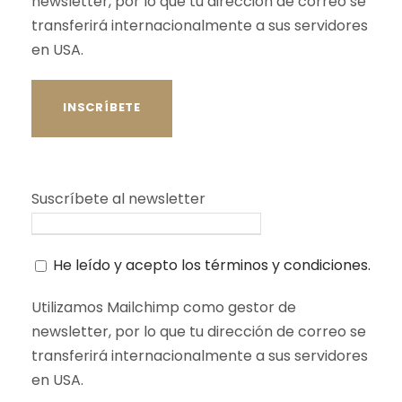
newsletter, por lo que tu dirección de correo se
transferirá internacionalmente a sus servidores
en USA.
Suscríbete al newsletter
He leído y acepto los términos y condiciones.
Utilizamos Mailchimp como gestor de
newsletter, por lo que tu dirección de correo se
transferirá internacionalmente a sus servidores
en USA.