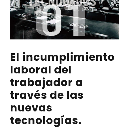
El incumplimiento
laboral del
trabajador a
través de las
nuevas
tecnologías.