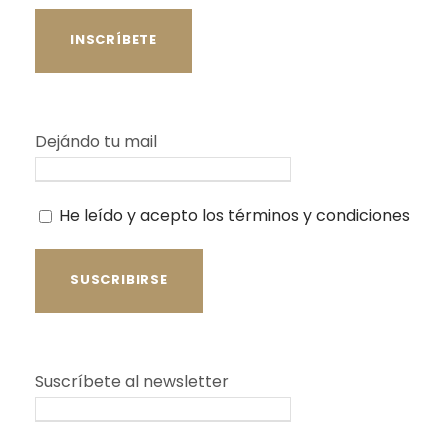
Dejándo tu mail
He leído y acepto los términos y condiciones
Suscríbete al newsletter