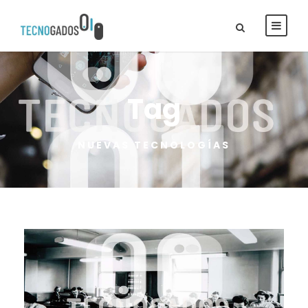
Tag
NUEVAS TECNOLOGÍAS