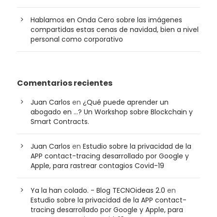
Hablamos en Onda Cero sobre las imágenes
compartidas estas cenas de navidad, bien a nivel
personal como corporativo
Comentarios recientes
Juan Carlos
en
¿Qué puede aprender un
abogado en …? Un Workshop sobre Blockchain y
Smart Contracts.
Juan Carlos
en
Estudio sobre la privacidad de la
APP contact-tracing desarrollado por Google y
Apple, para rastrear contagios Covid-19
Ya la han colado. - Blog TECNOideas 2.0
en
Estudio sobre la privacidad de la APP contact-
tracing desarrollado por Google y Apple, para