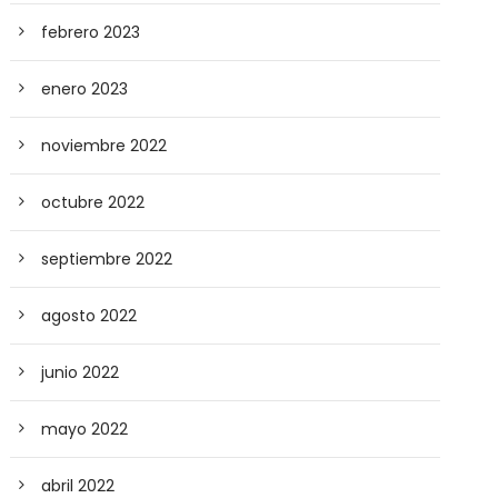
febrero 2023
enero 2023
noviembre 2022
octubre 2022
septiembre 2022
agosto 2022
junio 2022
mayo 2022
abril 2022