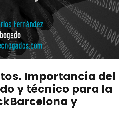
tos. Importancia del
o y técnico para la
kBarcelona y