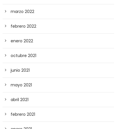
marzo 2022
febrero 2022
enero 2022
octubre 2021
junio 2021
mayo 2021
abril 2021
febrero 2021