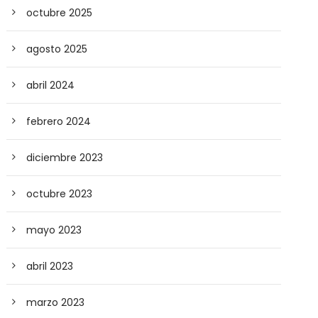
octubre 2025
agosto 2025
abril 2024
febrero 2024
diciembre 2023
octubre 2023
mayo 2023
abril 2023
marzo 2023