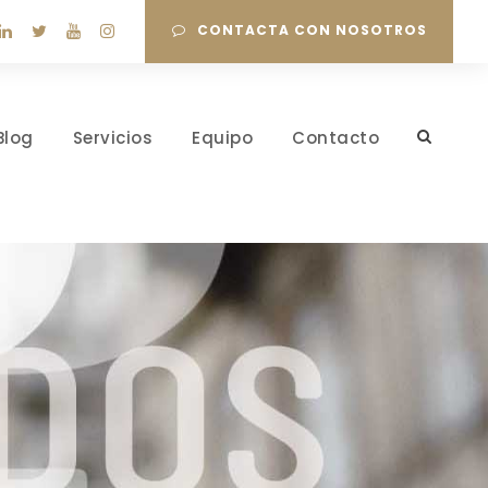
CONTACTA CON NOSOTROS
Blog
Servicios
Equipo
Contacto