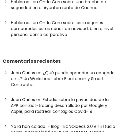
Hablamos en Onda Cero sobre una brecha de
seguridad en el Ayuntamiento de Cuenca
Hablamos en Onda Cero sobre las imágenes
compartidas estas cenas de navidad, bien a nivel
personal como corporativo
Comentarios recientes
Juan Carlos
en
¿Qué puede aprender un abogado
en …? Un Workshop sobre Blockchain y Smart
Contracts.
Juan Carlos
en
Estudio sobre la privacidad de la
APP contact-tracing desarrollado por Google y
Apple, para rastrear contagios Covid-19
Ya la han colado. - Blog TECNOideas 2.0
en
Estudio