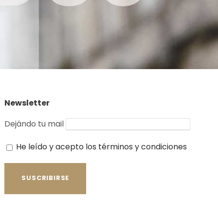
Newsletter
Dejándo tu mail
He leído y acepto los términos y condiciones