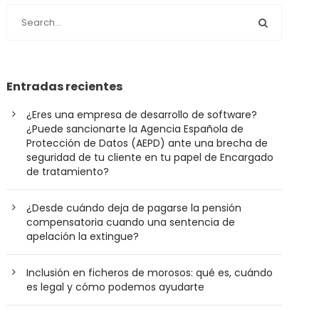
Entradas recientes
¿Eres una empresa de desarrollo de software?
¿Puede sancionarte la Agencia Española de
Protección de Datos (AEPD) ante una brecha de
seguridad de tu cliente en tu papel de Encargado
de tratamiento?
¿Desde cuándo deja de pagarse la pensión
compensatoria cuando una sentencia de
apelación la extingue?
Inclusión en ficheros de morosos: qué es, cuándo
es legal y cómo podemos ayudarte