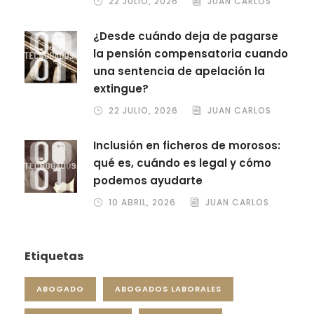
22 JULIO, 2026
JUAN CARLOS
¿Desde cuándo deja de pagarse
la pensión compensatoria cuando
una sentencia de apelación la
extingue?
22 JULIO, 2026
JUAN CARLOS
Inclusión en ficheros de morosos:
qué es, cuándo es legal y cómo
podemos ayudarte
10 ABRIL, 2026
JUAN CARLOS
Etiquetas
ABOGADO
ABOGADOS LABORALES