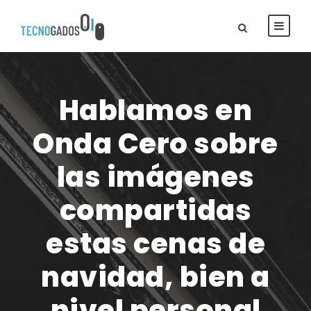
Hablamos en
Onda Cero sobre
las imágenes
compartidas
estas cenas de
navidad, bien a
nivel personal