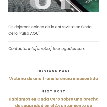
Os dejamos enlace de la entrevista en Onda
Cero. Pulsa
AQUÍ
.
Contacto: info[arroba] tecnogados.com
PREVIOUS POST
Víctima de una transferencia incosentida
NEXT POST
Hablamos en Onda Cero sobre una brecha
de seguridad en el Ayuntamiento de