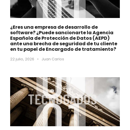
¿Eres una empresa de desarrollo de
software? ¿Puede sancionarte la Agencia
Española de Protección de Datos (AEPD)
ante una brecha de seguridad de tu cliente
en tu papel de Encargado de tratamiento?
22 julio, 2026
•
Juan Carlos