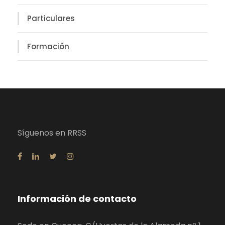
Particulares
Formación
Síguenos en RRSS
Información de contacto