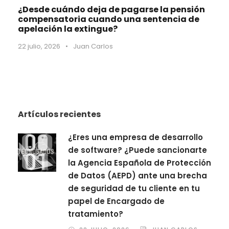
¿Desde cuándo deja de pagarse la pensión
compensatoria cuando una sentencia de
apelación la extingue?
22 julio, 2026
•
Juan Carlos
Artículos recientes
¿Eres una empresa de desarrollo
de software? ¿Puede sancionarte
la Agencia Española de Protección
de Datos (AEPD) ante una brecha
de seguridad de tu cliente en tu
papel de Encargado de
tratamiento?