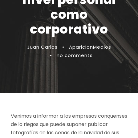
como
corporativo
Juan Carlos
•
AparicionMedios
•
no comments
Venimos a informar a las empresas conquenses
de lo riegos que puede suponer publicar
fotografías de las cenas de la navidad de sus