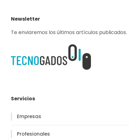
Newsletter
Te enviaremos los últimos artículos publicados.
Servicios
Empresas
Profesionales