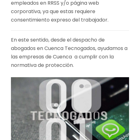
empleados en RRSS y/o página web
corporativa, ya que estas requiere
consentimiento expreso del trabajador.
En este sentido, desde el despacho de
abogados en Cuenca Tecnogados, ayudamos a
las empresas de Cuenca a cumplir con la
normativa de protección.