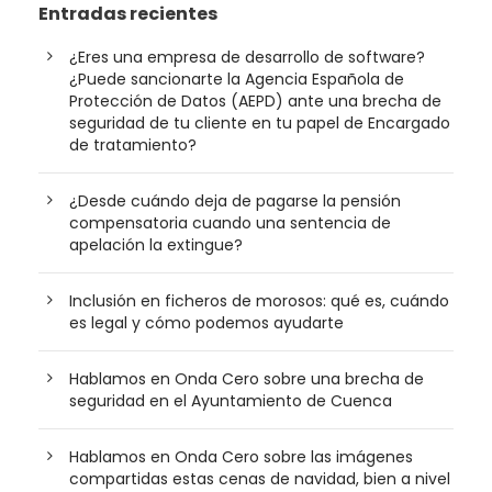
Entradas recientes
¿Eres una empresa de desarrollo de software?
¿Puede sancionarte la Agencia Española de
Protección de Datos (AEPD) ante una brecha de
seguridad de tu cliente en tu papel de Encargado
de tratamiento?
¿Desde cuándo deja de pagarse la pensión
compensatoria cuando una sentencia de
apelación la extingue?
Inclusión en ficheros de morosos: qué es, cuándo
es legal y cómo podemos ayudarte
Hablamos en Onda Cero sobre una brecha de
seguridad en el Ayuntamiento de Cuenca
Hablamos en Onda Cero sobre las imágenes
compartidas estas cenas de navidad, bien a nivel