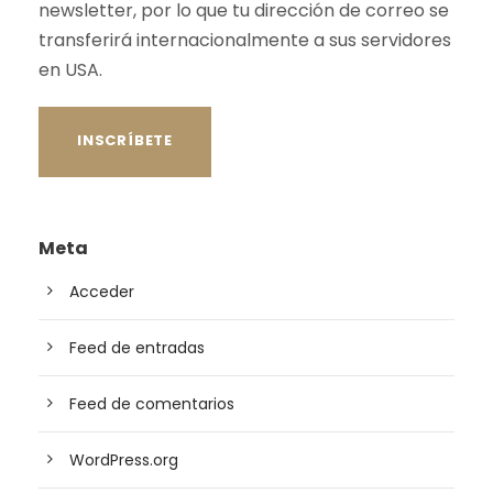
newsletter, por lo que tu dirección de correo se
transferirá internacionalmente a sus servidores
en USA.
Meta
Acceder
Feed de entradas
Feed de comentarios
WordPress.org