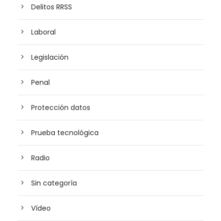
Delitos RRSS
Laboral
Legislación
Penal
Protección datos
Prueba tecnológica
Radio
Sin categoría
Vídeo