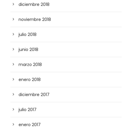
diciembre 2018
noviembre 2018
julio 2018
junio 2018
marzo 2018
enero 2018
diciembre 2017
julio 2017
enero 2017