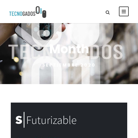
Month
SEPTIEMBRE 2020