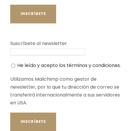
Suscríbete al newsletter
He leído y acepto los términos y condiciones.
Utilizamos Mailchimp como gestor de
newsletter, por lo que tu dirección de correo se
transferirá internacionalmente a sus servidores
en USA.