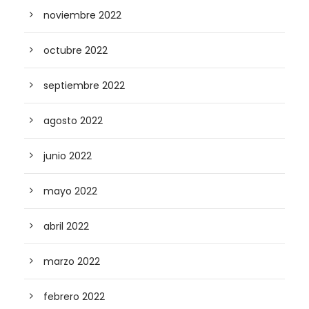
noviembre 2022
octubre 2022
septiembre 2022
agosto 2022
junio 2022
mayo 2022
abril 2022
marzo 2022
febrero 2022