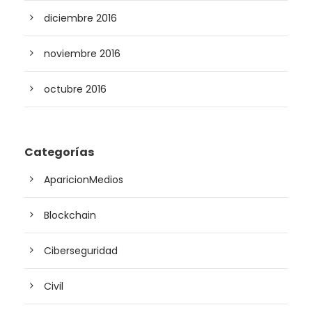
diciembre 2016
noviembre 2016
octubre 2016
Categorías
AparicionMedios
Blockchain
Ciberseguridad
Civil