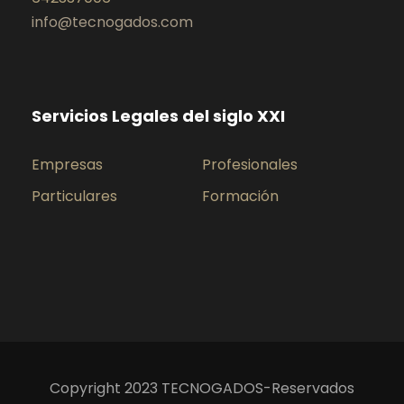
info@tecnogados.com
Servicios Legales del siglo XXI
Empresas
Profesionales
Particulares
Formación
Copyright 2023 TECNOGADOS-Reservados