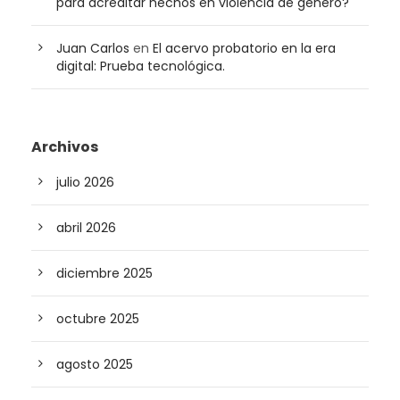
para acreditar hechos en violencia de género?
Juan Carlos
en
El acervo probatorio en la era
digital: Prueba tecnológica.
Archivos
julio 2026
abril 2026
diciembre 2025
octubre 2025
agosto 2025