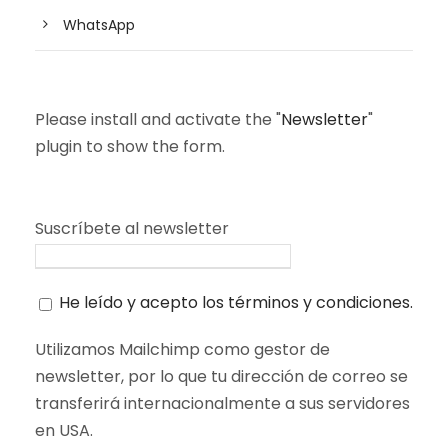
WhatsApp
Please install and activate the "
Newsletter
"
plugin to show the form.
Suscríbete al newsletter
He leído y acepto los términos y condiciones.
Utilizamos Mailchimp como gestor de
newsletter, por lo que tu dirección de correo se
transferirá internacionalmente a sus servidores
en USA.