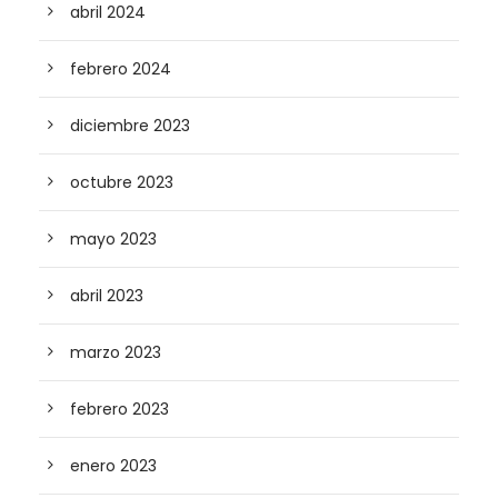
abril 2024
febrero 2024
diciembre 2023
octubre 2023
mayo 2023
abril 2023
marzo 2023
febrero 2023
enero 2023