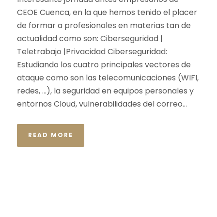
CEOE Cuenca, en la que hemos tenido el placer
de formar a profesionales en materias tan de
actualidad como son: Ciberseguridad |
Teletrabajo |Privacidad Ciberseguridad:
Estudiando los cuatro principales vectores de
ataque como son las telecomunicaciones (WIFI,
redes, …), la seguridad en equipos personales y
entornos Cloud, vulnerabilidades del correo...
READ MORE