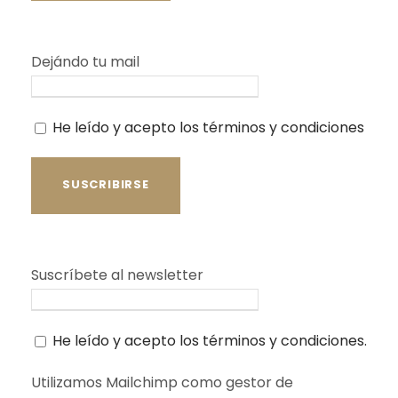
Dejándo tu mail
He leído y acepto los términos y condiciones
Suscríbete al newsletter
He leído y acepto los términos y condiciones.
Utilizamos Mailchimp como gestor de