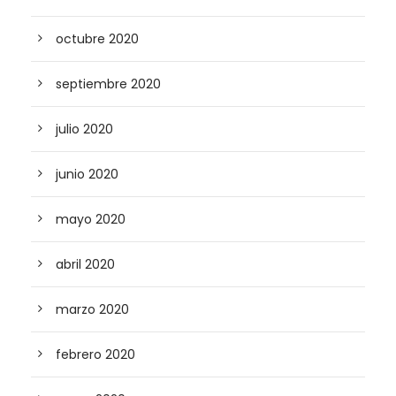
octubre 2020
septiembre 2020
julio 2020
junio 2020
mayo 2020
abril 2020
marzo 2020
febrero 2020