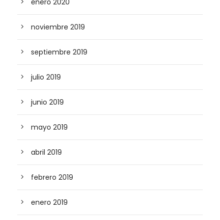
enero 2020
noviembre 2019
septiembre 2019
julio 2019
junio 2019
mayo 2019
abril 2019
febrero 2019
enero 2019