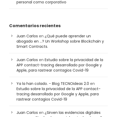
personal como corporativo
Comentarios recientes
Juan Carlos
en
¿Qué puede aprender un
abogado en …? Un Workshop sobre Blockchain y
Smart Contracts.
Juan Carlos
en
Estudio sobre la privacidad de la
APP contact-tracing desarrollado por Google y
Apple, para rastrear contagios Covid-19
Ya la han colado. - Blog TECNOideas 2.0
en
Estudio sobre la privacidad de la APP contact-
tracing desarrollado por Google y Apple, para
rastrear contagios Covid-19
Juan Carlos
en
¿Sirven las evidencias digitales