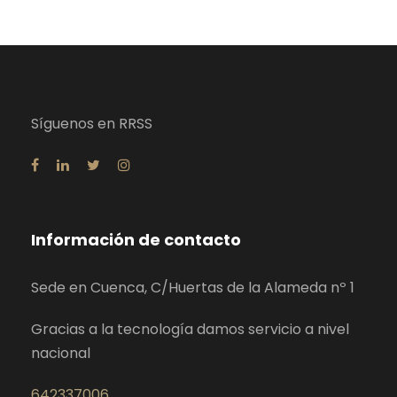
Síguenos en RRSS
Información de contacto
Sede en Cuenca, C/Huertas de la Alameda nº 1
Gracias a la tecnología damos servicio a nivel
nacional
642337006