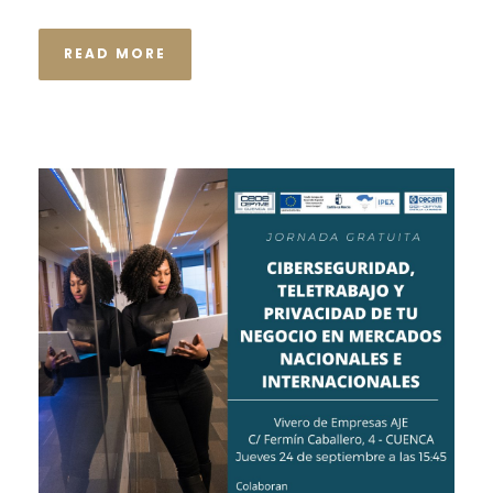
READ MORE