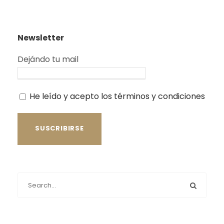
Newsletter
Dejándo tu mail
He leído y acepto los términos y condiciones