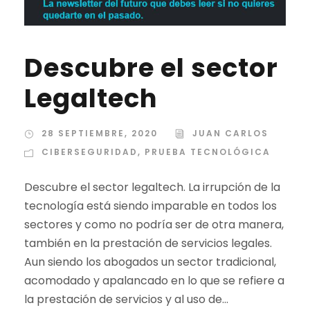
Descubre el sector
Legaltech
28 SEPTIEMBRE, 2020
JUAN CARLOS
CIBERSEGURIDAD
,
PRUEBA TECNOLÓGICA
Descubre el sector legaltech. La irrupción de la
tecnología está siendo imparable en todos los
sectores y como no podría ser de otra manera,
también en la prestación de servicios legales.
Aun siendo los abogados un sector tradicional,
acomodado y apalancado en lo que se refiere a
la prestación de servicios y al uso de...