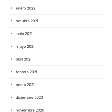
enero 2022
octubre 2021
junio 2021
mayo 2021
abril 2021
febrero 2021
enero 2021
diciembre 2020
noviembre 2020