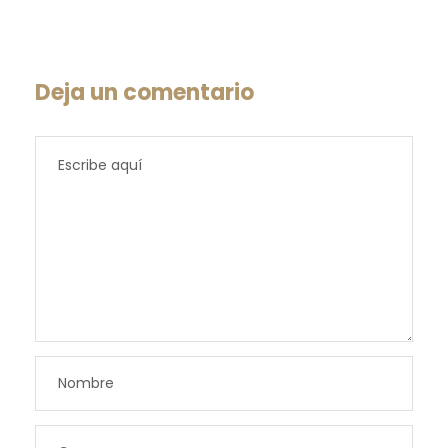
Deja un comentario