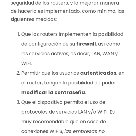
seguridad de los routers, y la mejorar manera
de hacerlo es implementado, como mínimo, las
siguientes medidas:
Que los routers implementen la posibilidad
de configuración de su
firewall
, así como
los servicios activos, es decir, LAN, WAN y
WIFI.
Permitir que los usuarios
autenticados
, en
el router, tengan la posibilidad de poder
modificar la contraseña
.
Que el dispositivo permita el uso de
protocolos de servicios LAN y/o WIFI. Es
muy recomendable que en caso de
conexiones WIFIS,
las empresas no