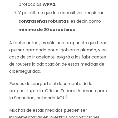
protocolos
WPA2
.
Y por último que los dispositivos requieran
contraseñas robustas
, es decir, como
mínimo de 20 caracteres
.
A fecha actual, es sólo una propuesta que tiene
que ser aprobada por el gobierno alemán, y en
caso de salir adelante, exigirá a los fabricantes
de routers la adaptación de estas medidas de
ciberseguridad.
Puedes descargarte el documento de la
propuesta, de la Oficina Federal Alemana para
la Seguridad, pulsando
AQUÍ
.
Muchas de estas medidas pueden ser
implementadas en vuestras organizaciones,