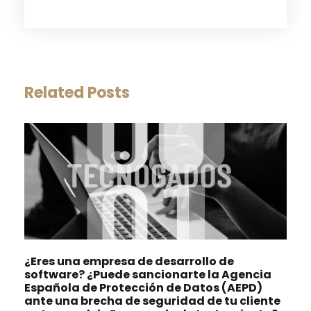
Related Posts
¿Eres una empresa de desarrollo de
software? ¿Puede sancionarte la Agencia
Española de Protección de Datos (AEPD)
ante una brecha de seguridad de tu cliente