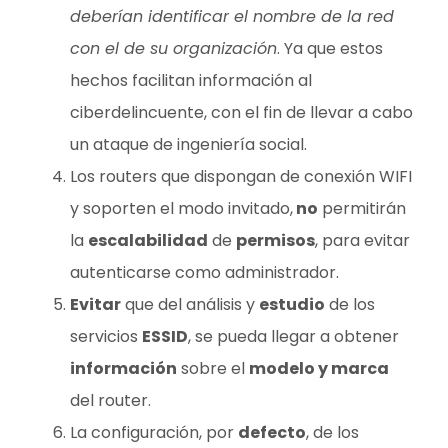
deberían identificar el nombre de la red
con el de su organización
. Ya que estos
hechos facilitan información al
ciberdelincuente, con el fin de llevar a cabo
un ataque de ingeniería social.
Los routers que dispongan de conexión WIFI
y soporten el modo invitado,
no
permitirán
la
escalabilidad
de
permisos
, para evitar
autenticarse como administrador.
Evitar
que del análisis y
estudio
de los
servicios
ESSID
, se pueda llegar a obtener
información
sobre el
modelo y marca
del router.
La configuración, por
defecto
, de los