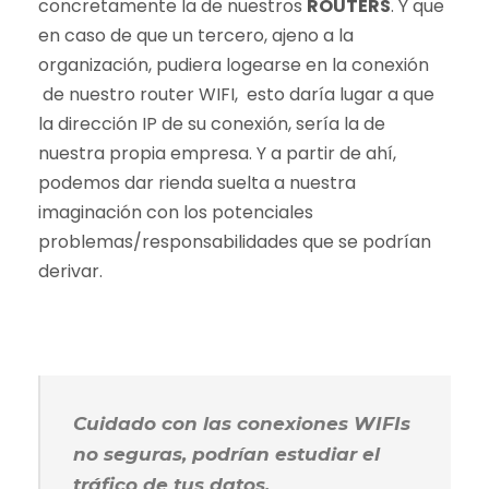
concretamente la de nuestros
ROUTERS
. Y que
en caso de que un tercero, ajeno a la
organización, pudiera logearse en la conexión
de nuestro router WIFI, esto daría lugar a que
la dirección IP de su conexión, sería la de
nuestra propia empresa. Y a partir de ahí,
podemos dar rienda suelta a nuestra
imaginación con los potenciales
problemas/responsabilidades que se podrían
derivar.
Cuidado con las conexiones WIFIs
no seguras, podrían estudiar el
tráfico de tus datos.