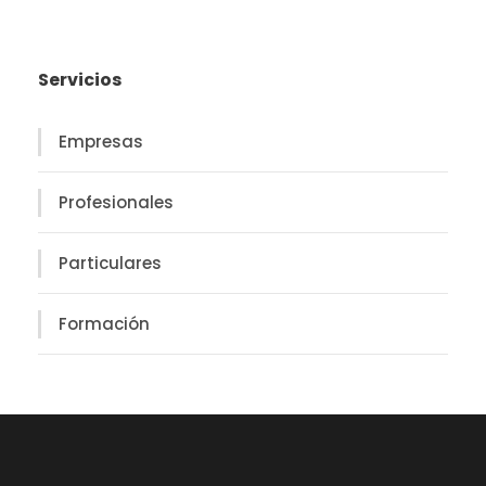
Servicios
Empresas
Profesionales
Particulares
Formación