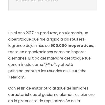
En el año 2017 se produzco, en Alemania, un
ciberataque que fue dirigido a los
routers
,
logrando dejar más de
900.000 inoperativos
,
tanto en organizaciones como en hogares
alemanes. El tipo del malware del ataque fue
denominado como “
Mirai
”, y afectó
principalmente a los usuarios de Deutsche
Telekom.
Con el fin de evitar otro ataque de similares
características el gobierno alemán, es pionero
en la propuesta de regularización de la