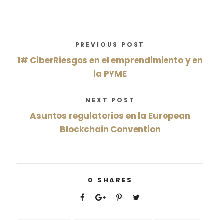
PREVIOUS POST
1# CiberRiesgos en el emprendimiento y en
la PYME
NEXT POST
Asuntos regulatorios en la European
Blockchain Convention
0
SHARES