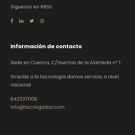
Síguenos en RRSS
Información de contacto
Sede en Cuenca, C/Huertas de la Alameda nº 1
Gracias a la tecnología damos servicio a nivel
nacional
642337006
info@tecnogados.com