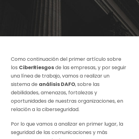
Como continuación del primer artículo sobre
los
CiberRiesgos
de las empresas, y por seguir
una línea de trabajo, vamos a realizar un
sistema de
análisis DAFO
, sobre las
debilidades, amenazas, fortalezas y
oportunidades de nuestras organizaciones, en
relación a la ciberseguridad.
Por lo que vamos a analizar en primer lugar, la
seguridad de las comunicaciones y más