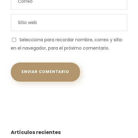
Selecciona para recordar nombre, correo y sitio
en el navegador, para el próximo comentario.
Artículos recientes