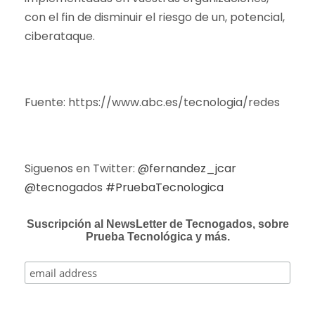
con el fin de disminuir el riesgo de un, potencial,
ciberataque.
Fuente: https://www.abc.es/tecnologia/redes
Siguenos en Twitter:
@fernandez_jcar
@tecnogados
#PruebaTecnologica
Suscripción al NewsLetter de Tecnogados, sobre
Prueba Tecnológica y más.