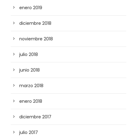
enero 2019
diciembre 2018
noviembre 2018
julio 2018
junio 2018
marzo 2018
enero 2018
diciembre 2017
julio 2017