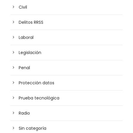
Civil
Delitos RRSS
Laboral
Legislación
Penal
Protección datos
Prueba tecnológica
Radio
Sin categoría