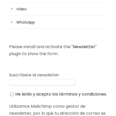
Vídeo
WhatsApp
Please install and activate the "
Newsletter
"
plugin to show the form.
Suscríbete al newsletter
He leído y acepto los términos y condiciones.
Utilizamos Mailchimp como gestor de
newsletter, por lo que tu dirección de correo se