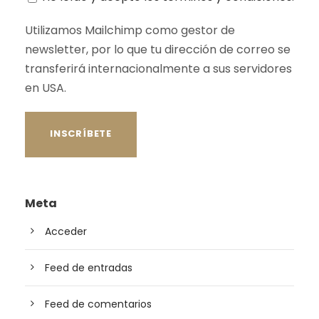
Utilizamos Mailchimp como gestor de
newsletter, por lo que tu dirección de correo se
transferirá internacionalmente a sus servidores
en USA.
Meta
Acceder
Feed de entradas
Feed de comentarios