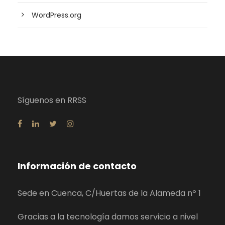
WordPress.org
Síguenos en RRSS
Información de contacto
Sede en Cuenca, C/Huertas de la Alameda nº 1
Gracias a la tecnología damos servicio a nivel