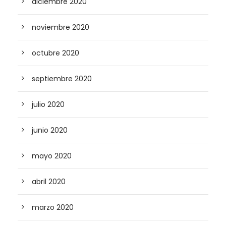
diciembre 2020
noviembre 2020
octubre 2020
septiembre 2020
julio 2020
junio 2020
mayo 2020
abril 2020
marzo 2020