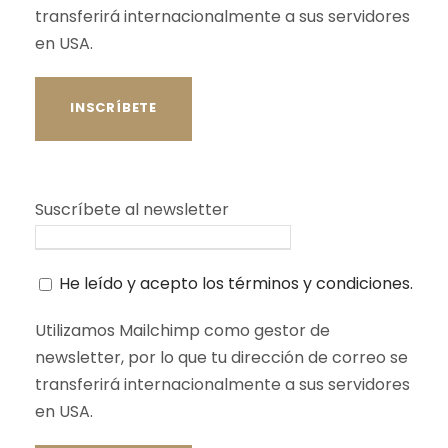
transferirá internacionalmente a sus servidores
en USA.
Suscríbete al newsletter
He leído y acepto los términos y condiciones.
Utilizamos Mailchimp como gestor de
newsletter, por lo que tu dirección de correo se
transferirá internacionalmente a sus servidores
en USA.