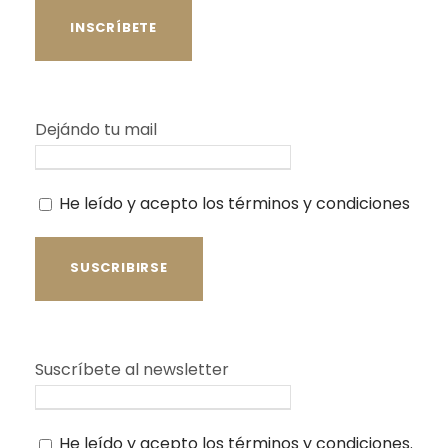
Dejándo tu mail
He leído y acepto los términos y condiciones
Suscríbete al newsletter
He leído y acepto los términos y condiciones.