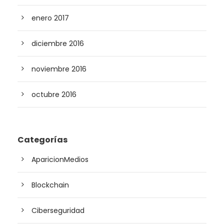
enero 2017
diciembre 2016
noviembre 2016
octubre 2016
Categorías
AparicionMedios
Blockchain
Ciberseguridad