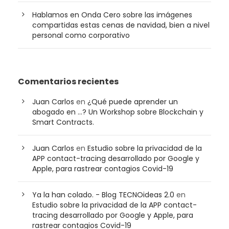
Hablamos en Onda Cero sobre las imágenes
compartidas estas cenas de navidad, bien a nivel
personal como corporativo
Comentarios recientes
Juan Carlos
en
¿Qué puede aprender un
abogado en …? Un Workshop sobre Blockchain y
Smart Contracts.
Juan Carlos
en
Estudio sobre la privacidad de la
APP contact-tracing desarrollado por Google y
Apple, para rastrear contagios Covid-19
Ya la han colado. - Blog TECNOideas 2.0
en
Estudio sobre la privacidad de la APP contact-
tracing desarrollado por Google y Apple, para
rastrear contagios Covid-19