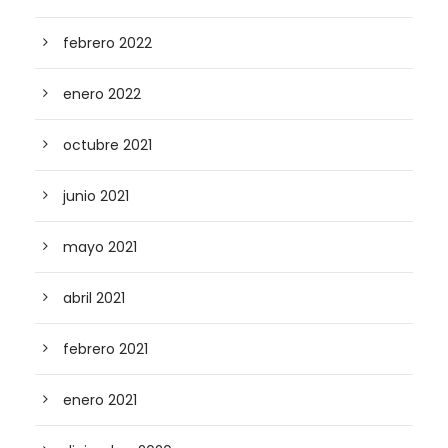
febrero 2022
enero 2022
octubre 2021
junio 2021
mayo 2021
abril 2021
febrero 2021
enero 2021