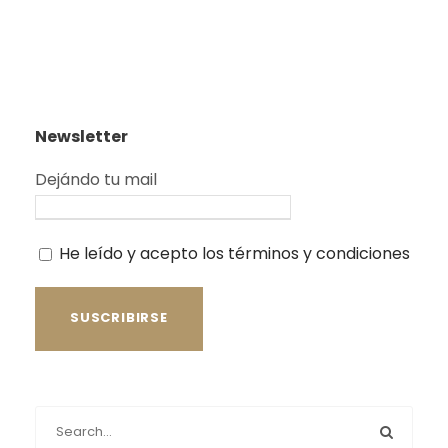
Newsletter
Dejándo tu mail
He leído y acepto los términos y condiciones