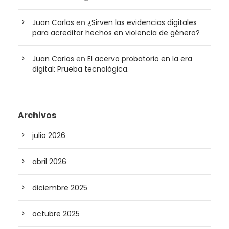
Juan Carlos
en
¿Sirven las evidencias digitales
para acreditar hechos en violencia de género?
Juan Carlos
en
El acervo probatorio en la era
digital: Prueba tecnológica.
Archivos
julio 2026
abril 2026
diciembre 2025
octubre 2025