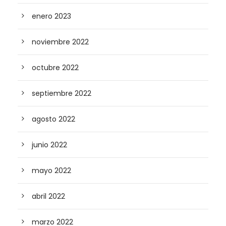
enero 2023
noviembre 2022
octubre 2022
septiembre 2022
agosto 2022
junio 2022
mayo 2022
abril 2022
marzo 2022