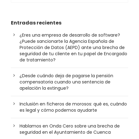
Entradas recientes
¿Eres una empresa de desarrollo de software?
¿Puede sancionarte la Agencia Española de
Protección de Datos (AEPD) ante una brecha de
seguridad de tu cliente en tu papel de Encargado
de tratamiento?
¿Desde cuándo deja de pagarse la pensión
compensatoria cuando una sentencia de
apelación la extingue?
Inclusión en ficheros de morosos: qué es, cuándo
es legal y cómo podemos ayudarte
Hablamos en Onda Cero sobre una brecha de
seguridad en el Ayuntamiento de Cuenca