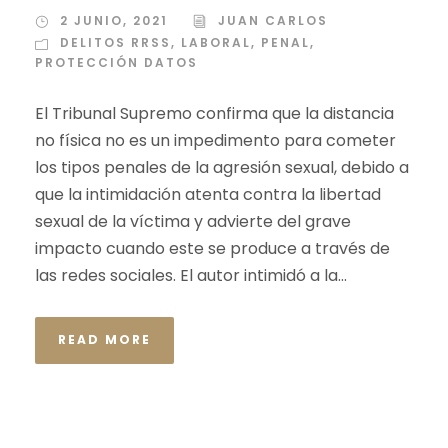
2 JUNIO, 2021
JUAN CARLOS
DELITOS RRSS
,
LABORAL
,
PENAL
,
PROTECCIÓN DATOS
El Tribunal Supremo confirma que la distancia
no física no es un impedimento para cometer
los tipos penales de la agresión sexual, debido a
que la intimidación atenta contra la libertad
sexual de la víctima y advierte del grave
impacto cuando este se produce a través de
las redes sociales. El autor intimidó a la...
READ MORE