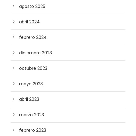
agosto 2025
abril 2024
febrero 2024
diciembre 2023
octubre 2023
mayo 2023
abril 2023
marzo 2023
febrero 2023