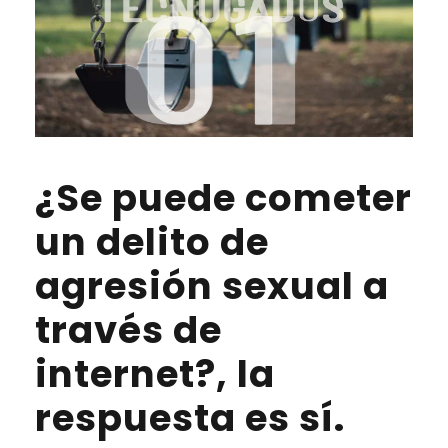
¿Se puede cometer
un delito de
agresión sexual a
través de
internet?, la
respuesta es sí.