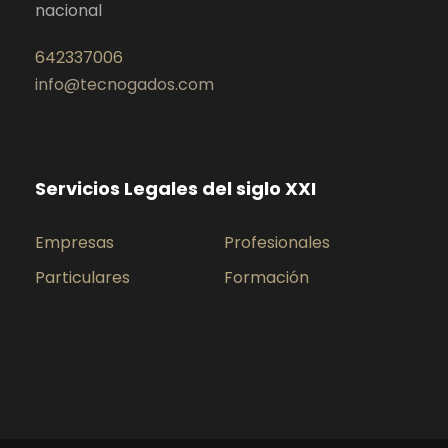
nacional
642337006
info@tecnogados.com
Servicios Legales del siglo XXI
Empresas
Profesionales
Particulares
Formación