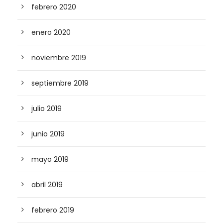
febrero 2020
enero 2020
noviembre 2019
septiembre 2019
julio 2019
junio 2019
mayo 2019
abril 2019
febrero 2019