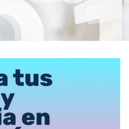
MARZO 14, 2023