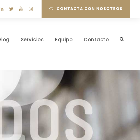
CONTACTA CON NOSOTROS
Blog
Servicios
Equipo
Contacto