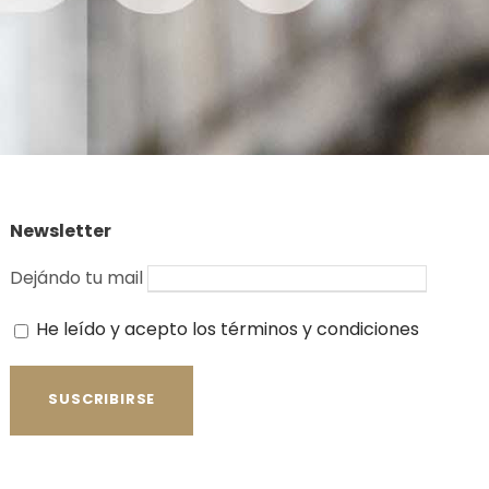
Newsletter
Dejándo tu mail
He leído y acepto los términos y condiciones