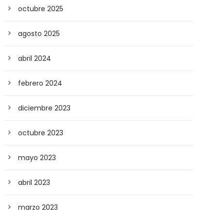
octubre 2025
agosto 2025
abril 2024
febrero 2024
diciembre 2023
octubre 2023
mayo 2023
abril 2023
marzo 2023