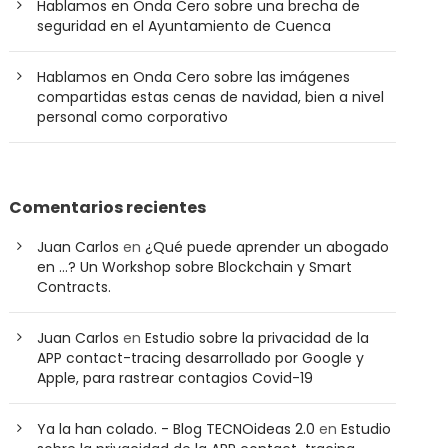
Hablamos en Onda Cero sobre una brecha de
seguridad en el Ayuntamiento de Cuenca
Hablamos en Onda Cero sobre las imágenes
compartidas estas cenas de navidad, bien a nivel
personal como corporativo
Comentarios recientes
Juan Carlos
en
¿Qué puede aprender un abogado
en …? Un Workshop sobre Blockchain y Smart
Contracts.
Juan Carlos
en
Estudio sobre la privacidad de la
APP contact-tracing desarrollado por Google y
Apple, para rastrear contagios Covid-19
Ya la han colado. - Blog TECNOideas 2.0
en
Estudio