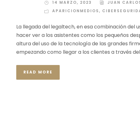
14 MARZO, 2023
JUAN CARLO
APARICIONMEDIOS
,
CIBERSEGURID
La llegada del legaltech, en esa combinación del u
hacer ver a los asistentes como los pequeños 
altura del uso de la tecnología de las grandes fi
empezando como llegar a los clientes a través del 
READ MORE