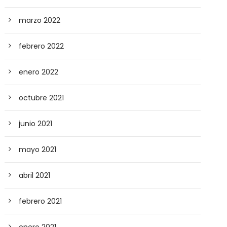
marzo 2022
febrero 2022
enero 2022
octubre 2021
junio 2021
mayo 2021
abril 2021
febrero 2021