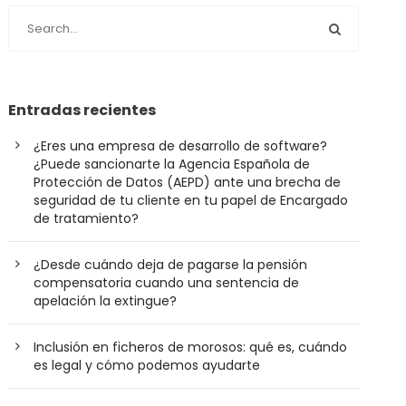
Entradas recientes
¿Eres una empresa de desarrollo de software?
¿Puede sancionarte la Agencia Española de
Protección de Datos (AEPD) ante una brecha de
seguridad de tu cliente en tu papel de Encargado
de tratamiento?
¿Desde cuándo deja de pagarse la pensión
compensatoria cuando una sentencia de
apelación la extingue?
Inclusión en ficheros de morosos: qué es, cuándo
es legal y cómo podemos ayudarte