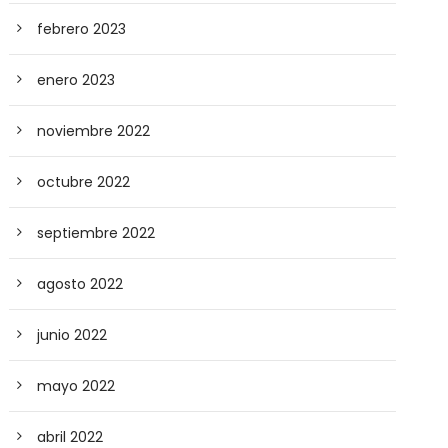
febrero 2023
enero 2023
noviembre 2022
octubre 2022
septiembre 2022
agosto 2022
junio 2022
mayo 2022
abril 2022