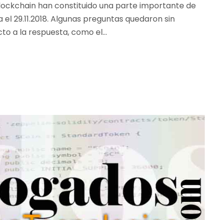
Blockchain han constituido una parte importante de
el 29.11.2018. Algunas preguntas quedaron sin
o a la respuesta, como el...