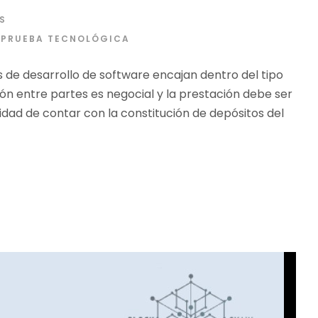
S
PRUEBA TECNOLÓGICA
 de desarrollo de software encajan dentro del tipo
ión entre partes es negocial y la prestación debe ser
lidad de contar con la constitución de depósitos del