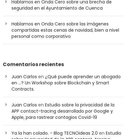
Hablamos en Onda Cero sobre una brecha de
seguridad en el Ayuntamiento de Cuenca
Hablamos en Onda Cero sobre las imágenes
compartidas estas cenas de navidad, bien a nivel
personal como corporativo
Comentarios recientes
Juan Carlos
en
¿Qué puede aprender un abogado
en …? Un Workshop sobre Blockchain y Smart
Contracts.
Juan Carlos
en
Estudio sobre la privacidad de la
APP contact-tracing desarrollado por Google y
Apple, para rastrear contagios Covid-19
Ya la han colado. - Blog TECNOideas 2.0
en
Estudio