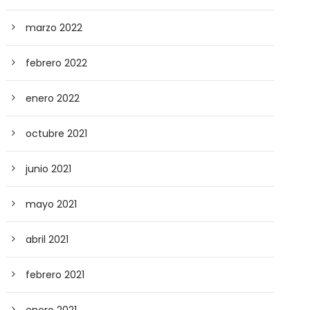
marzo 2022
febrero 2022
enero 2022
octubre 2021
junio 2021
mayo 2021
abril 2021
febrero 2021