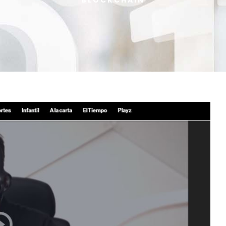
BLOCKCHAIN