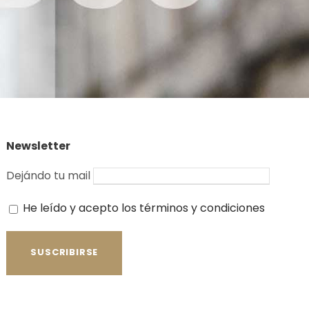
Newsletter
Dejándo tu mail
He leído y acepto los términos y condiciones