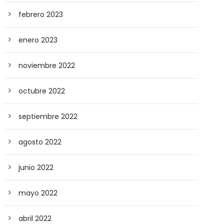
febrero 2023
enero 2023
noviembre 2022
octubre 2022
septiembre 2022
agosto 2022
junio 2022
mayo 2022
abril 2022