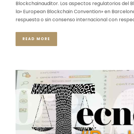
Blockchainauditor. Los aspectos regulatorios del 
la» European Blockchain Convention» en Barcelona 
respuesta o sin consenso internacional con respect
READ MORE