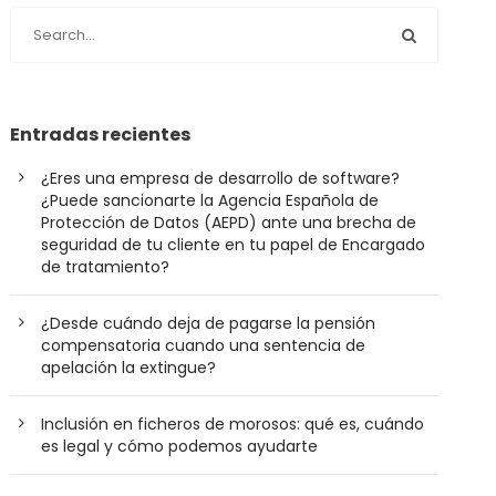
Entradas recientes
¿Eres una empresa de desarrollo de software?
¿Puede sancionarte la Agencia Española de
Protección de Datos (AEPD) ante una brecha de
seguridad de tu cliente en tu papel de Encargado
de tratamiento?
¿Desde cuándo deja de pagarse la pensión
compensatoria cuando una sentencia de
apelación la extingue?
Inclusión en ficheros de morosos: qué es, cuándo
es legal y cómo podemos ayudarte