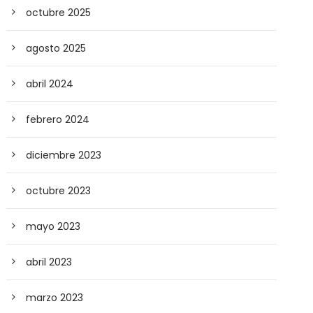
octubre 2025
agosto 2025
abril 2024
febrero 2024
diciembre 2023
octubre 2023
mayo 2023
abril 2023
marzo 2023