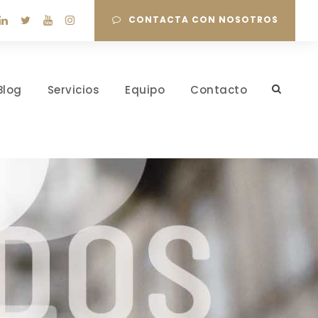
CONTACTA CON NOSOTROS
Blog
Servicios
Equipo
Contacto