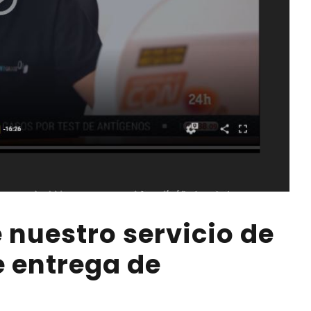
 nuestro servicio de
e entrega de